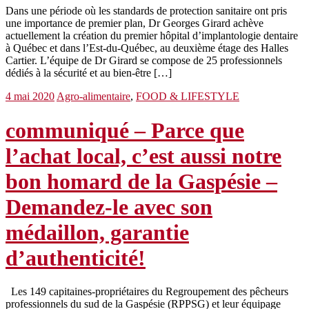
Dans une période où les standards de protection sanitaire ont pris
une importance de premier plan, Dr Georges Girard achève
actuellement la création du premier hôpital d’implantologie dentaire
à Québec et dans l’Est-du-Québec, au deuxième étage des Halles
Cartier. L’équipe de Dr Girard se compose de 25 professionnels
dédiés à la sécurité et au bien-être […]
4 mai 2020
Agro-alimentaire
,
FOOD & LIFESTYLE
communiqué – Parce que
l’achat local, c’est aussi notre
bon homard de la Gaspésie –
Demandez-le avec son
médaillon, garantie
d’authenticité!
Les 149 capitaines-propriétaires du Regroupement des pêcheurs
professionnels du sud de la Gaspésie (RPPSG) et leur équipage