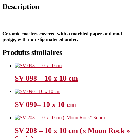
Description
Ceramic coasters covered with a marbled paper and mod
podge, with non-slip material under.
Produits similaires
SV 098 – 10 x 10 cm
SV 090– 10 x 10 cm
SV 208 – 10 x 10 cm (« Moon Rock »