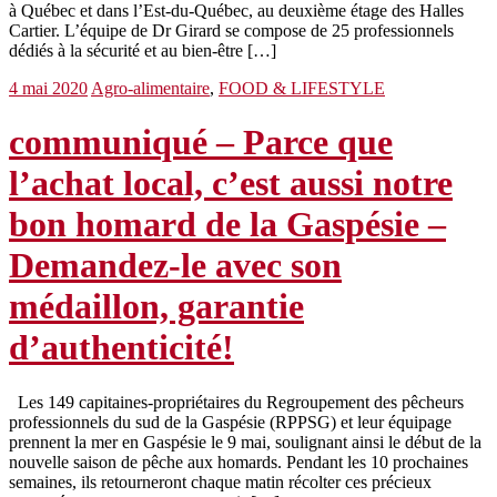
à Québec et dans l’Est-du-Québec, au deuxième étage des Halles
Cartier. L’équipe de Dr Girard se compose de 25 professionnels
dédiés à la sécurité et au bien-être […]
4 mai 2020
Agro-alimentaire
,
FOOD & LIFESTYLE
communiqué – Parce que
l’achat local, c’est aussi notre
bon homard de la Gaspésie –
Demandez-le avec son
médaillon, garantie
d’authenticité!
Les 149 capitaines-propriétaires du Regroupement des pêcheurs
professionnels du sud de la Gaspésie (RPPSG) et leur équipage
prennent la mer en Gaspésie le 9 mai, soulignant ainsi le début de la
nouvelle saison de pêche aux homards. Pendant les 10 prochaines
semaines, ils retourneront chaque matin récolter ces précieux