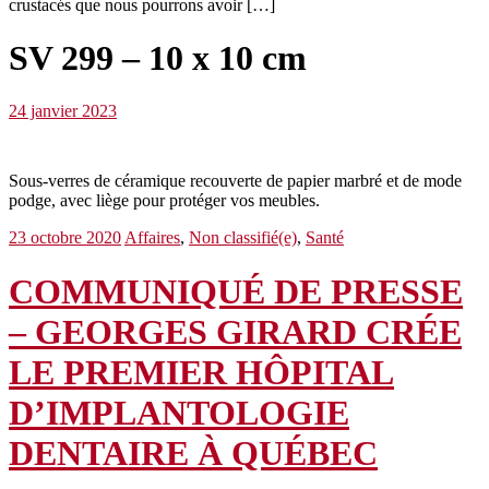
crustacés que nous pourrons avoir […]
SV 299 – 10 x 10 cm
24 janvier 2023
Sous-verres de céramique recouverte de papier marbré et de mode
podge, avec liège pour protéger vos meubles.
23 octobre 2020
Affaires
,
Non classifié(e)
,
Santé
COMMUNIQUÉ DE PRESSE
– GEORGES GIRARD CRÉE
LE PREMIER HÔPITAL
D’IMPLANTOLOGIE
DENTAIRE À QUÉBEC