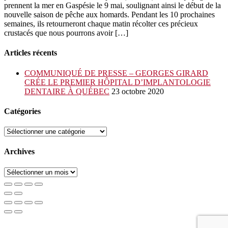
prennent la mer en Gaspésie le 9 mai, soulignant ainsi le début de la
nouvelle saison de pêche aux homards. Pendant les 10 prochaines
semaines, ils retourneront chaque matin récolter ces précieux
crustacés que nous pourrons avoir […]
Articles récents
COMMUNIQUÉ DE PRESSE – GEORGES GIRARD
CRÉE LE PREMIER HÔPITAL D’IMPLANTOLOGIE
DENTAIRE À QUÉBEC
23 octobre 2020
Catégories
Catégories
Archives
Archives