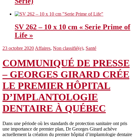
Serie)
SV 262 – 10 x 10 cm « Serie Prime of
Life »
23 octobre 2020
Affaires
,
Non classifié(e)
,
Santé
COMMUNIQUÉ DE PRESSE
– GEORGES GIRARD CRÉE
LE PREMIER HÔPITAL
D’IMPLANTOLOGIE
DENTAIRE À QUÉBEC
Dans une période où les standards de protection sanitaire ont pris
une importance de premier plan, Dr Georges Girard achève
actuellement la création du premier hôpital d’implantologie dentaire