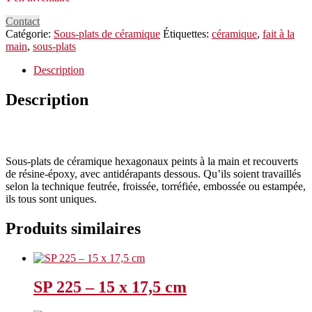
Contact
Catégorie:
Sous-plats de céramique
Étiquettes:
céramique
,
fait à la
main
,
sous-plats
Description
Description
Sous-plats de céramique hexagonaux peints à la main et recouverts
de résine-époxy, avec antidérapants dessous. Qu’ils soient travaillés
selon la technique feutrée, froissée, torréfiée, embossée ou estampée,
ils tous sont uniques.
Produits similaires
SP 225 – 15 x 17,5 cm