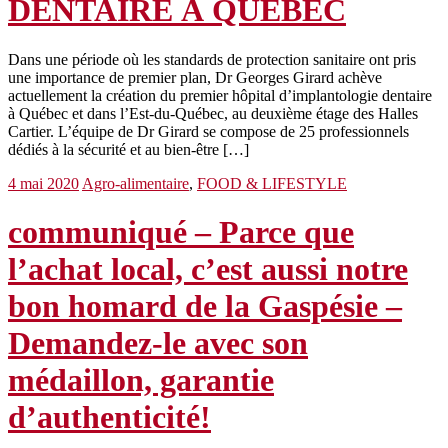
DENTAIRE À QUÉBEC
Dans une période où les standards de protection sanitaire ont pris
une importance de premier plan, Dr Georges Girard achève
actuellement la création du premier hôpital d’implantologie dentaire
à Québec et dans l’Est-du-Québec, au deuxième étage des Halles
Cartier. L’équipe de Dr Girard se compose de 25 professionnels
dédiés à la sécurité et au bien-être […]
4 mai 2020
Agro-alimentaire
,
FOOD & LIFESTYLE
communiqué – Parce que
l’achat local, c’est aussi notre
bon homard de la Gaspésie –
Demandez-le avec son
médaillon, garantie
d’authenticité!