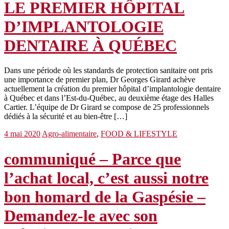
LE PREMIER HÔPITAL
D’IMPLANTOLOGIE
DENTAIRE À QUÉBEC
Dans une période où les standards de protection sanitaire ont pris
une importance de premier plan, Dr Georges Girard achève
actuellement la création du premier hôpital d’implantologie dentaire
à Québec et dans l’Est-du-Québec, au deuxième étage des Halles
Cartier. L’équipe de Dr Girard se compose de 25 professionnels
dédiés à la sécurité et au bien-être […]
4 mai 2020
Agro-alimentaire
,
FOOD & LIFESTYLE
communiqué – Parce que
l’achat local, c’est aussi notre
bon homard de la Gaspésie –
Demandez-le avec son