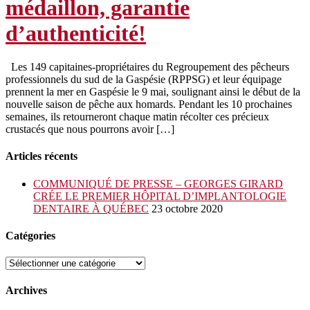
médaillon, garantie
d’authenticité!
Les 149 capitaines-propriétaires du Regroupement des pêcheurs
professionnels du sud de la Gaspésie (RPPSG) et leur équipage
prennent la mer en Gaspésie le 9 mai, soulignant ainsi le début de la
nouvelle saison de pêche aux homards. Pendant les 10 prochaines
semaines, ils retourneront chaque matin récolter ces précieux
crustacés que nous pourrons avoir […]
Articles récents
COMMUNIQUÉ DE PRESSE – GEORGES GIRARD
CRÉE LE PREMIER HÔPITAL D’IMPLANTOLOGIE
DENTAIRE À QUÉBEC
23 octobre 2020
Catégories
Catégories
Archives