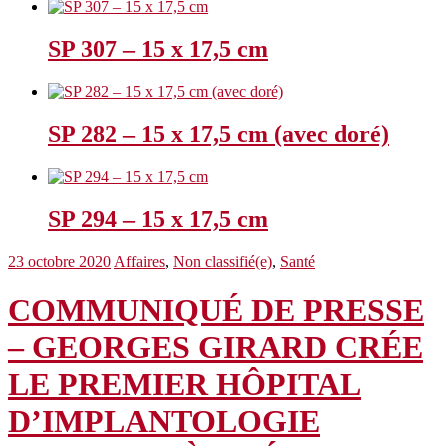
SP 307 – 15 x 17,5 cm
SP 282 – 15 x 17,5 cm (avec doré)
SP 294 – 15 x 17,5 cm
23 octobre 2020
Affaires
,
Non classifié(e)
,
Santé
COMMUNIQUÉ DE PRESSE
– GEORGES GIRARD CRÉE
LE PREMIER HÔPITAL
D’IMPLANTOLOGIE