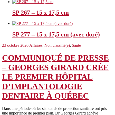
SP 267 – 15 x 17,5 cm
SP 277 – 15 x 17,5 cm (avec doré)
23 octobre 2020
Affaires
,
Non classifié(e)
,
Santé
COMMUNIQUÉ DE PRESSE
– GEORGES GIRARD CRÉE
LE PREMIER HÔPITAL
D’IMPLANTOLOGIE
DENTAIRE À QUÉBEC
Dans une période où les standards de protection sanitaire ont pris
une importance de premier plan, Dr Georges Girard achève