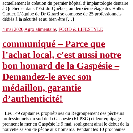
actuellement la création du premier hôpital d’implantologie dentaire
à Québec et dans l’Est-du-Québec, au deuxième étage des Halles
Cartier. L’équipe de Dr Girard se compose de 25 professionnels
dédiés à la sécurité et au bien-être […]
4 mai 2020
Agro-alimentaire
,
FOOD & LIFESTYLE
communiqué – Parce que
l’achat local, c’est aussi notre
bon homard de la Gaspésie –
Demandez-le avec son
médaillon, garantie
d’authenticité!
Les 149 capitaines-propriétaires du Regroupement des pêcheurs
professionnels du sud de la Gaspésie (RPPSG) et leur équipage
prennent la mer en Gaspésie le 9 mai, soulignant ainsi le début de la
nouvelle saison de pêche aux homards. Pendant les 10 prochaines