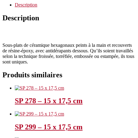
Description
Description
Sous-plats de céramique hexagonaux peints à la main et recouverts
de résine-époxy, avec antidérapants dessous. Qu’ils soient travaillés
selon la technique froissée, torréfiée, embossée ou estampée, ils tous
sont uniques.
Produits similaires
SP 278 – 15 x 17,5 cm
SP 299 – 15 x 17,5 cm