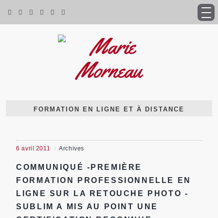
FORMATION EN LIGNE ET À DISTANCE
6 avril 2011
Archives
COMMUNIQUÉ -PREMIÈRE
FORMATION PROFESSIONNELLE EN
LIGNE SUR LA RETOUCHE PHOTO -
SUBLIM A MIS AU POINT UNE